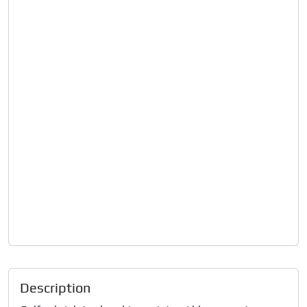
Description