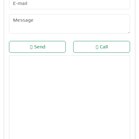
Send
Call